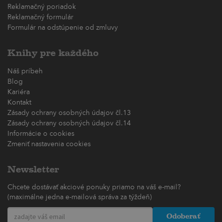
Reklamačný poriadok
Reklamačný formulár
Formulár na odstúpenie od zmluvy
Knihy pre každého
Náš príbeh
Blog
Kariéra
Kontakt
Zásady ochrany osobných údajov čl.13
Zásady ochrany osobných údajov čl.14
Informácie o cookies
Zmeniť nastavenia cookies
Newsletter
Chcete dostávať akciové ponuky priamo na váš e-mail?
(maximálne jedna e-mailová správa za týždeň)
Odoberať