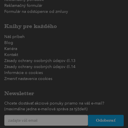
Reklamačný formulár
Formulár na odstúpenie od zmluvy
Knihy pre každého
Náš príbeh
Blog
Kariéra
Kontakt
Zásady ochrany osobných údajov čl.13
Zásady ochrany osobných údajov čl.14
Informácie o cookies
Zmeniť nastavenia cookies
Newsletter
Chcete dostávať akciové ponuky priamo na váš e-mail?
(maximálne jedna e-mailová správa za týždeň)
Odoberať