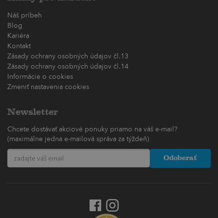
Náš príbeh
Blog
Kariéra
Kontakt
Zásady ochrany osobných údajov čl.13
Zásady ochrany osobných údajov čl.14
Informácie o cookies
Zmeniť nastavenia cookies
Newsletter
Chcete dostávať akciové ponuky priamo na váš e-mail?
(maximálne jedna e-mailová správa za týždeň)
Odoberať