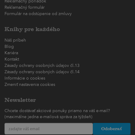
Reklamačný poriadok
Reklamačný formulár
Formulár na odstúpenie od zmluvy
Knihy pre každého
Náš príbeh
Blog
Kariéra
Kontakt
Zásady ochrany osobných údajov čl.13
Zásady ochrany osobných údajov čl.14
Informácie o cookies
Zmeniť nastavenia cookies
Newsletter
Chcete dostávať akciové ponuky priamo na váš e-mail?
(maximálne jedna e-mailová správa za týždeň)
Odoberať