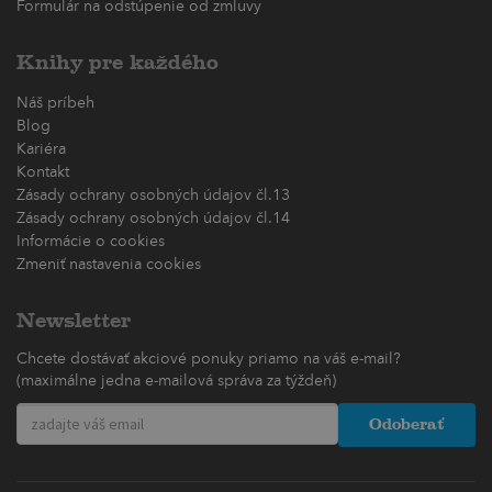
Formulár na odstúpenie od zmluvy
Knihy pre každého
Náš príbeh
Blog
Kariéra
Kontakt
Zásady ochrany osobných údajov čl.13
Zásady ochrany osobných údajov čl.14
Informácie o cookies
Zmeniť nastavenia cookies
Newsletter
Chcete dostávať akciové ponuky priamo na váš e-mail?
(maximálne jedna e-mailová správa za týždeň)
Odoberať