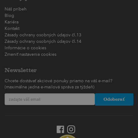
Náš príbeh
Blog
Kariéra
Kontakt
Zásady ochrany osobných údajov čl.13
Zásady ochrany osobných údajov čl.14
Informácie o cookies
Zmeniť nastavenia cookies
Newsletter
Chcete dostávať akciové ponuky priamo na váš e-mail?
(maximálne jedna e-mailová správa za týždeň)
Odoberať