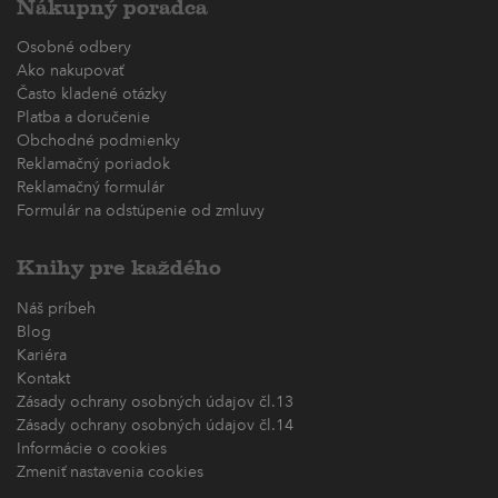
Nákupný poradca
Osobné odbery
Ako nakupovať
Často kladené otázky
Platba a doručenie
Obchodné podmienky
Reklamačný poriadok
Reklamačný formulár
Formulár na odstúpenie od zmluvy
Knihy pre každého
Náš príbeh
Blog
Kariéra
Kontakt
Zásady ochrany osobných údajov čl.13
Zásady ochrany osobných údajov čl.14
Informácie o cookies
Zmeniť nastavenia cookies