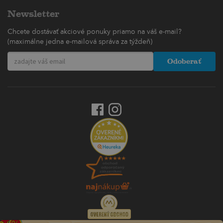
Newsletter
Chcete dostávať akciové ponuky priamo na váš e-mail?
(maximálne jedna e-mailová správa za týždeň)
Odoberať