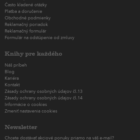
Často kladené otázky
Platba a doručenie
Obchodné podmienky
Reklamačný poriadok
Reklamačný formulár
Formulár na odstúpenie od zmluvy
Knihy pre každého
Náš príbeh
Blog
Kariéra
Kontakt
Zásady ochrany osobných údajov čl.13
Zásady ochrany osobných údajov čl.14
Informácie o cookies
Zmeniť nastavenia cookies
Newsletter
Chcete dostávať akciové ponuky priamo na váš e-mail?