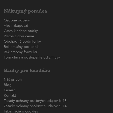
Nákupný poradca
Osobné odbery
Ako nakupovať
Často kladené otázky
Platba a doručenie
Obchodné podmienky
Reklamačný poriadok
Reklamačný formulár
Formulár na odstúpenie od zmluvy
Knihy pre každého
Náš príbeh
Blog
Kariéra
Kontakt
Zásady ochrany osobných údajov čl.13
Zásady ochrany osobných údajov čl.14
Informácie o cookies