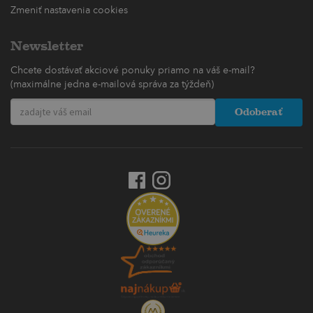
Zmeniť nastavenia cookies
Newsletter
Chcete dostávať akciové ponuky priamo na váš e-mail?
(maximálne jedna e-mailová správa za týždeň)
Odoberať