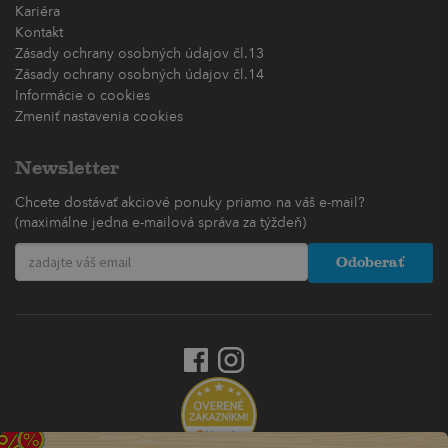
Kariéra
Kontakt
Zásady ochrany osobných údajov čl.13
Zásady ochrany osobných údajov čl.14
Informácie o cookies
Zmeniť nastavenia cookies
Newsletter
Chcete dostávať akciové ponuky priamo na váš e-mail?
(maximálne jedna e-mailová správa za týždeň)
Odoberať