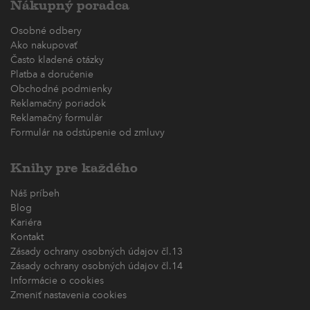
Nákupný poradca
Osobné odbery
Ako nakupovať
Často kladené otázky
Platba a doručenie
Obchodné podmienky
Reklamačný poriadok
Reklamačný formulár
Formulár na odstúpenie od zmluvy
Knihy pre každého
Náš príbeh
Blog
Kariéra
Kontakt
Zásady ochrany osobných údajov čl.13
Zásady ochrany osobných údajov čl.14
Informácie o cookies
Zmeniť nastavenia cookies