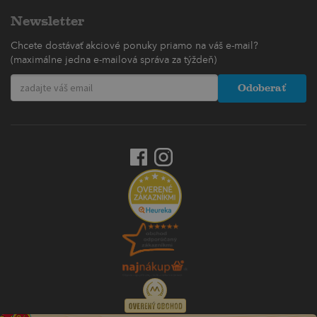
Newsletter
Chcete dostávať akciové ponuky priamo na váš e-mail?
(maximálne jedna e-mailová správa za týždeň)
Odoberať