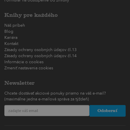
Formulár na odstúpenie od zmluvy
Knihy pre každého
Náš príbeh
Blog
Kariéra
Kontakt
Zásady ochrany osobných údajov čl.13
Zásady ochrany osobných údajov čl.14
Informácie o cookies
Zmeniť nastavenia cookies
Newsletter
Chcete dostávať akciové ponuky priamo na váš e-mail?
(maximálne jedna e-mailová správa za týždeň)
Odoberať