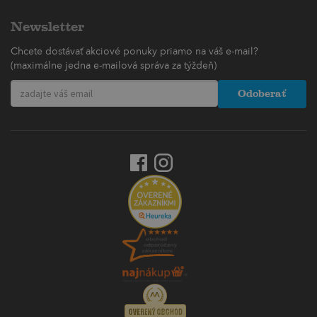
Newsletter
Chcete dostávať akciové ponuky priamo na váš e-mail?
(maximálne jedna e-mailová správa za týždeň)
Odoberať