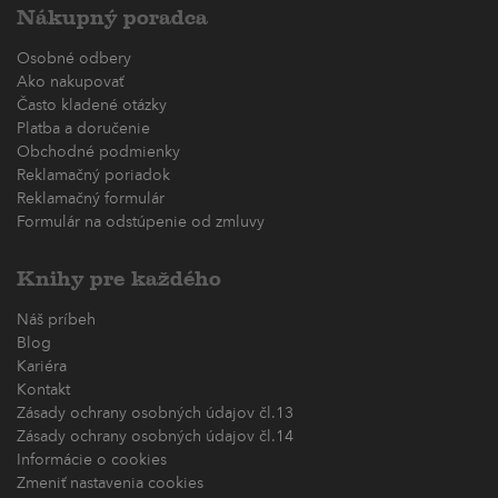
Nákupný poradca
Osobné odbery
Ako nakupovať
Často kladené otázky
Platba a doručenie
Obchodné podmienky
Reklamačný poriadok
Reklamačný formulár
Formulár na odstúpenie od zmluvy
Knihy pre každého
Náš príbeh
Blog
Kariéra
Kontakt
Zásady ochrany osobných údajov čl.13
Zásady ochrany osobných údajov čl.14
Informácie o cookies
Zmeniť nastavenia cookies