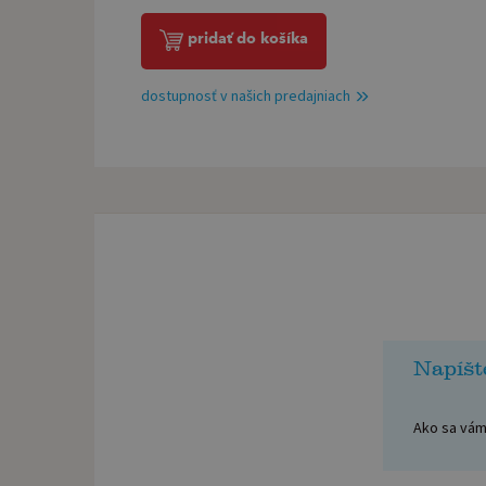
pridať do košíka
dostupnosť v našich predajniach
Napíšt
Ako sa vám 