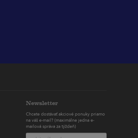
Newsletter
Chcete dostávať akciové ponuky priamo
na váš e-mail? (maximálne jedna e-
mailová správa za týždeň)