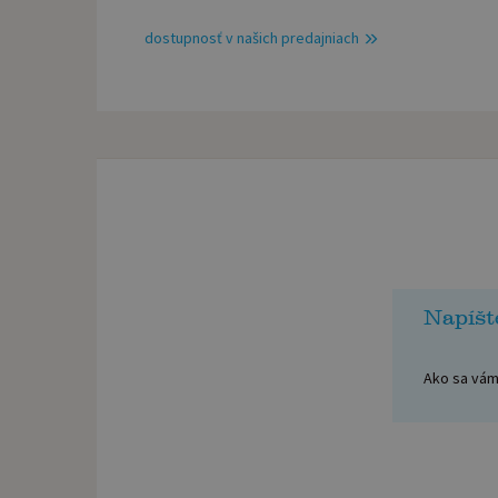
dostupnosť v našich predajniach
Napíšt
Ako sa vám 