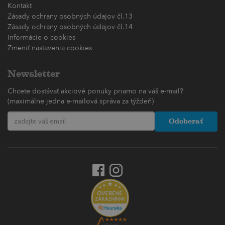
Kontakt
Zásady ochrany osobných údajov čl.13
Zásady ochrany osobných údajov čl.14
Informácie o cookies
Zmeniť nastavenia cookies
Newsletter
Chcete dostávať akciové ponuky priamo na váš e-mail?
(maximálne jedna e-mailová správa za týždeň)
Odoberať