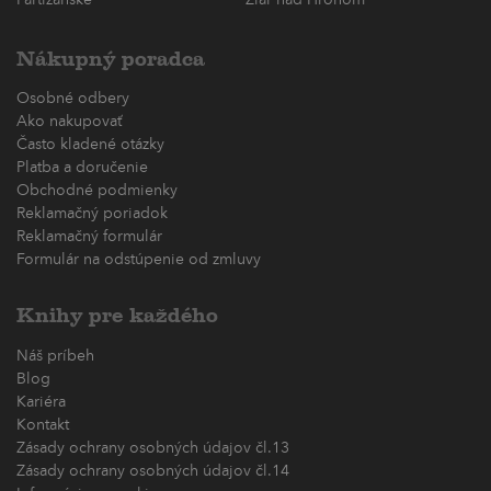
Nákupný poradca
Osobné odbery
Ako nakupovať
Často kladené otázky
Platba a doručenie
Obchodné podmienky
Reklamačný poriadok
Reklamačný formulár
Formulár na odstúpenie od zmluvy
Knihy pre každého
Náš príbeh
Blog
Kariéra
Kontakt
Zásady ochrany osobných údajov čl.13
Zásady ochrany osobných údajov čl.14