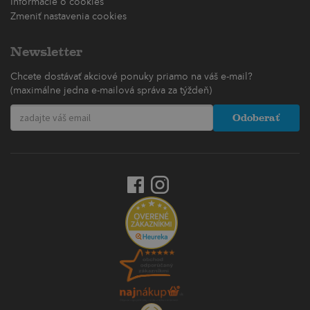
Informácie o cookies
Zmeniť nastavenia cookies
Newsletter
Chcete dostávať akciové ponuky priamo na váš e-mail?
(maximálne jedna e-mailová správa za týždeň)
Odoberať