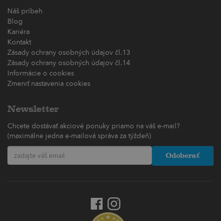
Náš príbeh
Blog
Kariéra
Kontakt
Zásady ochrany osobných údajov čl.13
Zásady ochrany osobných údajov čl.14
Informácie o cookies
Zmeniť nastavenia cookies
Newsletter
Chcete dostávať akciové ponuky priamo na váš e-mail?
(maximálne jedna e-mailová správa za týždeň)
Odoberať