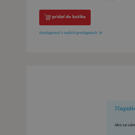
pridať do košíka
dostupnosť v našich predajniach
Napíšt
Ako sa vám 