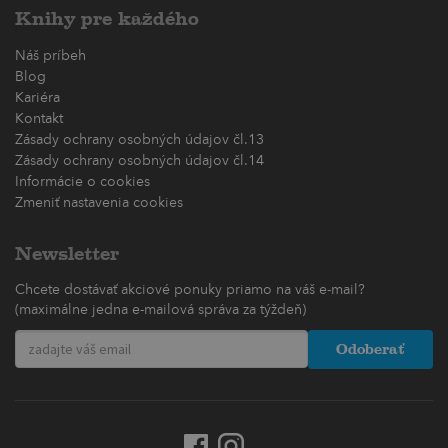
Knihy pre každého
Náš príbeh
Blog
Kariéra
Kontakt
Zásady ochrany osobných údajov čl.13
Zásady ochrany osobných údajov čl.14
Informácie o cookies
Zmeniť nastavenia cookies
Newsletter
Chcete dostávať akciové ponuky priamo na váš e-mail?
(maximálne jedna e-mailová správa za týždeň)
Odoberať