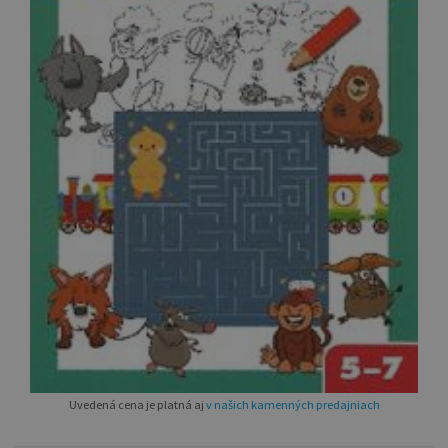
Uvedená cena je platná aj
v našich kamenných predajniach