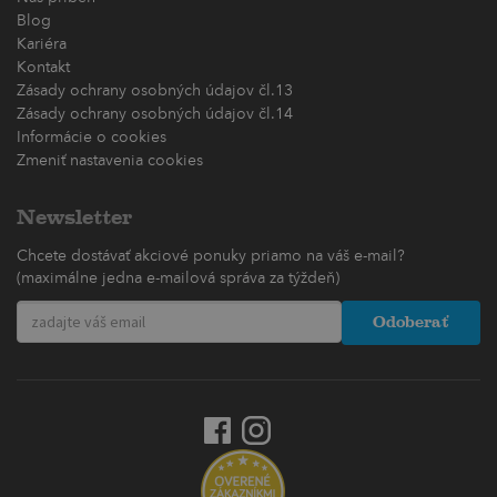
Blog
Kariéra
Kontakt
Zásady ochrany osobných údajov čl.13
Zásady ochrany osobných údajov čl.14
Informácie o cookies
Zmeniť nastavenia cookies
Newsletter
Chcete dostávať akciové ponuky priamo na váš e-mail?
(maximálne jedna e-mailová správa za týždeň)
Odoberať