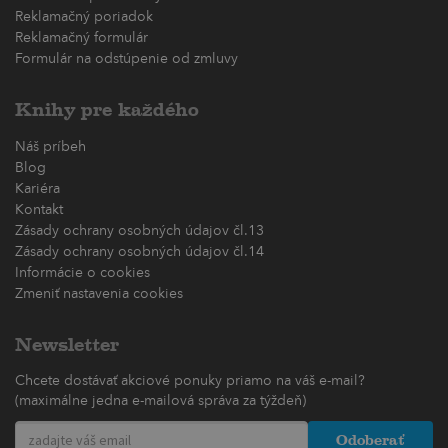
Reklamačný poriadok
Reklamačný formulár
Formulár na odstúpenie od zmluvy
Knihy pre každého
Náš príbeh
Blog
Kariéra
Kontakt
Zásady ochrany osobných údajov čl.13
Zásady ochrany osobných údajov čl.14
Informácie o cookies
Zmeniť nastavenia cookies
Newsletter
Chcete dostávať akciové ponuky priamo na váš e-mail?
(maximálne jedna e-mailová správa za týždeň)
Odoberať