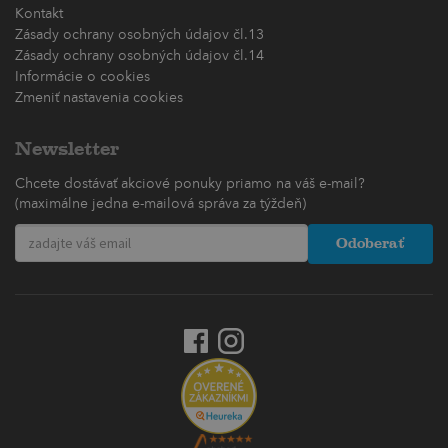
Kontakt
Zásady ochrany osobných údajov čl.13
Zásady ochrany osobných údajov čl.14
Informácie o cookies
Zmeniť nastavenia cookies
Newsletter
Chcete dostávať akciové ponuky priamo na váš e-mail?
(maximálne jedna e-mailová správa za týždeň)
Odoberať