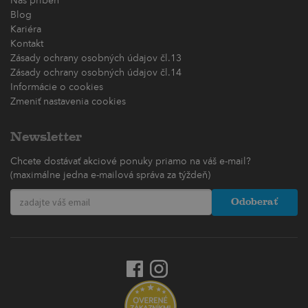
Náš príbeh
Blog
Kariéra
Kontakt
Zásady ochrany osobných údajov čl.13
Zásady ochrany osobných údajov čl.14
Informácie o cookies
Zmeniť nastavenia cookies
Newsletter
Chcete dostávať akciové ponuky priamo na váš e-mail?
(maximálne jedna e-mailová správa za týždeň)
Odoberať