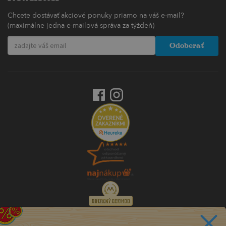
Chcete dostávať akciové ponuky priamo na váš e-mail?
(maximálne jedna e-mailová správa za týždeň)
Odoberať