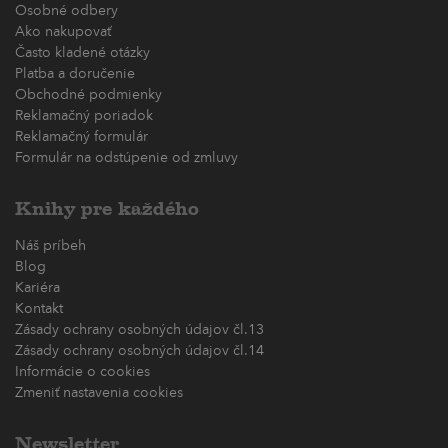
Osobné odbery
Ako nakupovať
Často kladené otázky
Platba a doručenie
Obchodné podmienky
Reklamačný poriadok
Reklamačný formulár
Formulár na odstúpenie od zmluvy
Knihy pre každého
Náš príbeh
Blog
Kariéra
Kontakt
Zásady ochrany osobných údajov čl.13
Zásady ochrany osobných údajov čl.14
Informácie o cookies
Zmeniť nastavenia cookies
Newsletter