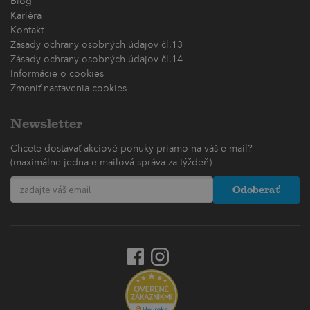
Blog
Kariéra
Kontakt
Zásady ochrany osobných údajov čl.13
Zásady ochrany osobných údajov čl.14
Informácie o cookies
Zmeniť nastavenia cookies
Newsletter
Chcete dostávať akciové ponuky priamo na váš e-mail?
(maximálne jedna e-mailová správa za týždeň)
Odoberať