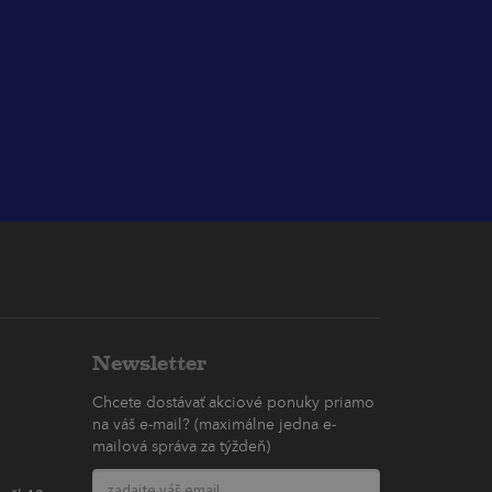
Newsletter
Chcete dostávať akciové ponuky priamo
na váš e-mail? (maximálne jedna e-
mailová správa za týždeň)