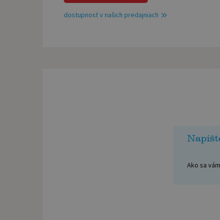
dostupnosť v našich predajniach
Napíšt
Ako sa vám 