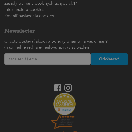
Zásady ochrany osobných údajov čl.14
Informácie o cookies
Zmeniť nastavenia cookies
Newsletter
Chcete dostávať akciové ponuky priamo na váš e-mail?
(maximálne jedna e-mailová správa za týždeň)
Odoberať