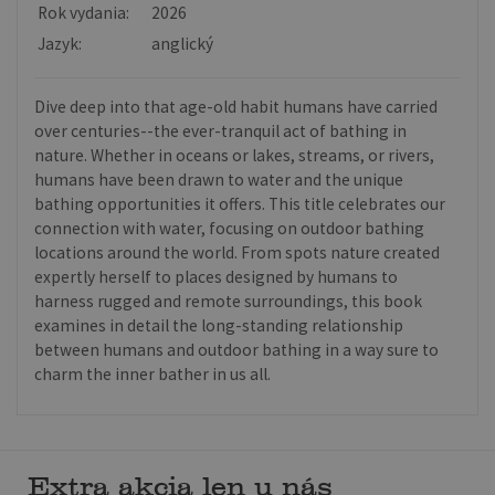
Rok vydania:
2026
Jazyk:
anglický
Dive deep into that age-old habit humans have carried
over centuries--the ever-tranquil act of bathing in
nature. Whether in oceans or lakes, streams, or rivers,
humans have been drawn to water and the unique
bathing opportunities it offers. This title celebrates our
connection with water, focusing on outdoor bathing
locations around the world. From spots nature created
expertly herself to places designed by humans to
harness rugged and remote surroundings, this book
examines in detail the long-standing relationship
between humans and outdoor bathing in a way sure to
charm the inner bather in us all.
Extra akcia len u nás