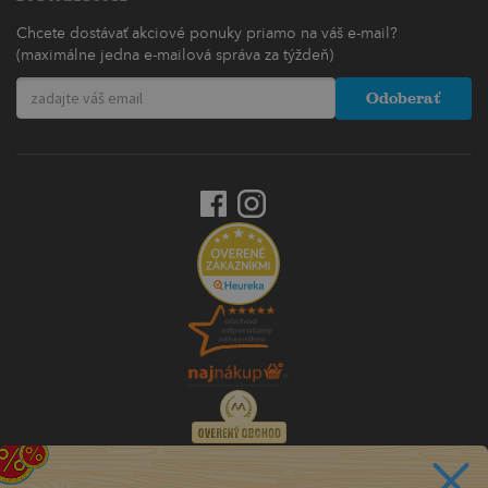
Chcete dostávať akciové ponuky priamo na váš e-mail?
(maximálne jedna e-mailová správa za týždeň)
Odoberať