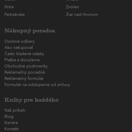
Nitra
Zvolen
Partizánske
Žiar nad Hronom
Nákupný poradca
Osobné odbery
Ako nakupovať
Často kladené otázky
Platba a doručenie
Obchodné podmienky
Reklamačný poriadok
Reklamačný formulár
Formulár na odstúpenie od zmluvy
Knihy pre každého
Náš príbeh
Blog
Kariéra
Kontakt