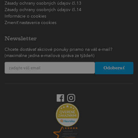
Zásady ochrany osobných údajov čl.13
Zásady ochrany osobných údajov čl.14
Informácie o cookies
Zmeniť nastavenia cookies
Newsletter
Chcete dostávať akciové ponuky priamo na váš e-mail?
(maximálne jedna e-mailová správa za týždeň)
Odoberať