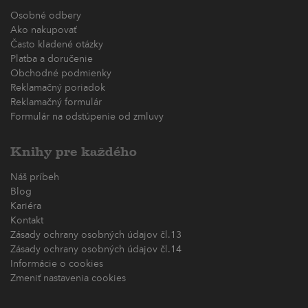
Osobné odbery
Ako nakupovať
Často kladené otázky
Platba a doručenie
Obchodné podmienky
Reklamačný poriadok
Reklamačný formulár
Formulár na odstúpenie od zmluvy
Knihy pre každého
Náš príbeh
Blog
Kariéra
Kontakt
Zásady ochrany osobných údajov čl.13
Zásady ochrany osobných údajov čl.14
Informácie o cookies
Zmeniť nastavenia cookies