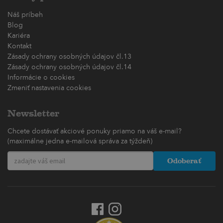
Náš príbeh
Blog
Kariéra
Kontakt
Zásady ochrany osobných údajov čl.13
Zásady ochrany osobných údajov čl.14
Informácie o cookies
Zmeniť nastavenia cookies
Newsletter
Chcete dostávať akciové ponuky priamo na váš e-mail?
(maximálne jedna e-mailová správa za týždeň)
Odoberať