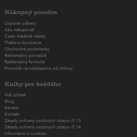
Nákupný poradca
Osobné odbery
Ako nakupovať
Často kladené otázky
Platba a doručenie
Obchodné podmienky
Reklamačný poriadok
Reklamačný formulár
Formulár na odstúpenie od zmluvy
Knihy pre každého
Náš príbeh
Blog
Kariéra
Kontakt
Zásady ochrany osobných údajov čl.13
Zásady ochrany osobných údajov čl.14
Informácie o cookies