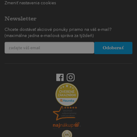
Zmeniť nastavenia cookies
Newsletter
Chcete dostávať akciové ponuky priamo na váš e-mail?
(maximálne jedna e-mailová správa za týždeň)
Odoberať