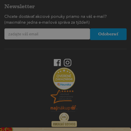
Newsletter
Chcete dostávať akciové ponuky priamo na váš e-mail?
(maximálne jedna e-mailová správa za týždeň)
Odoberať