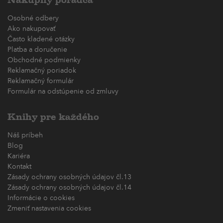
Nákupný poradca
Osobné odbery
Ako nakupovať
Často kladené otázky
Platba a doručenie
Obchodné podmienky
Reklamačný poriadok
Reklamačný formulár
Formulár na odstúpenie od zmluvy
Knihy pre každého
Náš príbeh
Blog
Kariéra
Kontakt
Zásady ochrany osobných údajov čl.13
Zásady ochrany osobných údajov čl.14
Informácie o cookies
Zmeniť nastavenia cookies