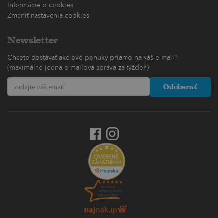
Informácie o cookies
Zmeniť nastavenia cookies
Newsletter
Chcete dostávať akciové ponuky priamo na váš e-mail?
(maximálne jedna e-mailová správa za týždeň)
Odoberať