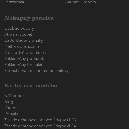
Partizánske
Žiar nad Hronom
Nákupný poradca
Osobné odbery
Ako nakupovať
Často kladené otázky
Platba a doručenie
Obchodné podmienky
Reklamačný poriadok
Reklamačný formulár
Formulár na odstúpenie od zmluvy
Knihy pre každého
Náš príbeh
Blog
Kariéra
Kontakt
Zásady ochrany osobných údajov čl.13
Zásady ochrany osobných údajov čl.14