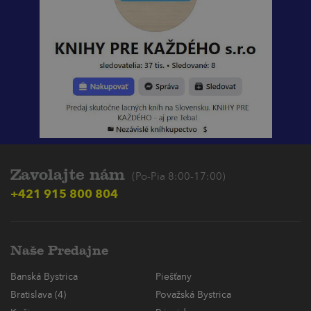
Zavolajte nám
(Po-Pia 8:00-17:00)
+421 915 800 804
Naše Predajne
Banská Bystrica
Piešťany
Bratislava (4)
Považská Bystrica