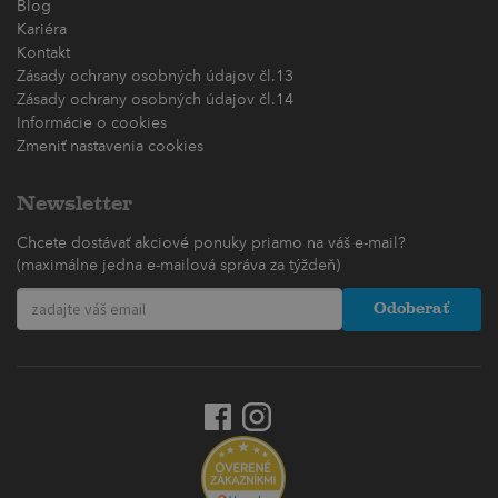
Blog
Kariéra
Kontakt
Zásady ochrany osobných údajov čl.13
Zásady ochrany osobných údajov čl.14
Informácie o cookies
Zmeniť nastavenia cookies
Newsletter
Chcete dostávať akciové ponuky priamo na váš e-mail?
(maximálne jedna e-mailová správa za týždeň)
Odoberať