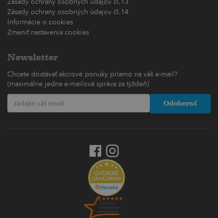
Zásady ochrany osobných údajov čl.13
Zásady ochrany osobných údajov čl.14
Informácie o cookies
Zmeniť nastavenia cookies
Newsletter
Chcete dostávať akciové ponuky priamo na váš e-mail?
(maximálne jedna e-mailová správa za týždeň)
Odoberať