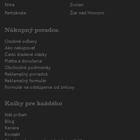
Nitra
Zvolen
Partizánske
Žiar nad Hronom
Nákupný poradca
Osobné odbery
Ako nakupovať
Často kladené otázky
Platba a doručenie
Obchodné podmienky
Reklamačný poriadok
Reklamačný formulár
Formulár na odstúpenie od zmluvy
Knihy pre každého
Náš príbeh
Blog
Kariéra
Kontakt