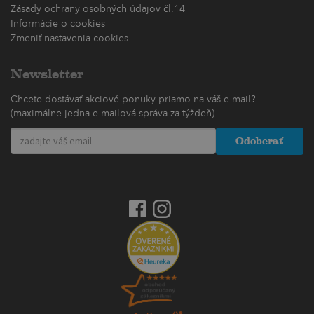
Zásady ochrany osobných údajov čl.14
Informácie o cookies
Zmeniť nastavenia cookies
Newsletter
Chcete dostávať akciové ponuky priamo na váš e-mail?
(maximálne jedna e-mailová správa za týždeň)
Odoberať