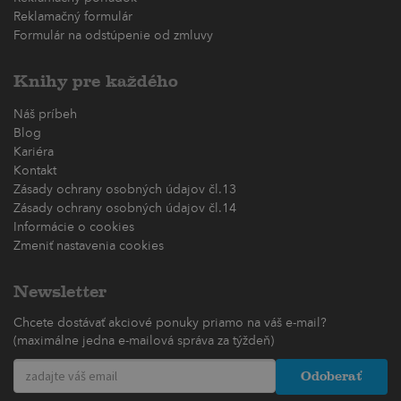
Reklamačný formulár
Formulár na odstúpenie od zmluvy
Knihy pre každého
Náš príbeh
Blog
Kariéra
Kontakt
Zásady ochrany osobných údajov čl.13
Zásady ochrany osobných údajov čl.14
Informácie o cookies
Zmeniť nastavenia cookies
Newsletter
Chcete dostávať akciové ponuky priamo na váš e-mail?
(maximálne jedna e-mailová správa za týždeň)
Odoberať