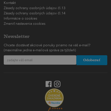
Kontakt
Zásady ochrany osobných údajov čl.13
Zásady ochrany osobných údajov čl.14
Informácie o cookies
Zmeniť nastavenia cookies
Newsletter
Chcete dostávať akciové ponuky priamo na váš e-mail?
(maximálne jedna e-mailová správa za týždeň)
Odoberať