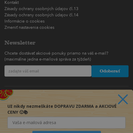
Kontakt
Zásady ochrany osobných údajov čl.13
Zásady ochrany osobných údajov čl.14
Informácie o cookies
Zmeniť nastavenia cookies
Newsletter
Chcete dostávať akciové ponuky priamo na váš e-mail?
(maximálne jedna e-mailová správa za týždeň)
Odoberať
Už nikdy nezmeškáte DOPRAVU ZDARMA a AKCIOVÉ
CENY 🙂📚