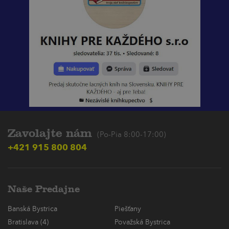
Zavolajte nám
(Po-Pia 8:00-17:00)
+421 915 800 804
Naše Predajne
Banská Bystrica
Piešťany
Bratislava (4)
Považská Bystrica