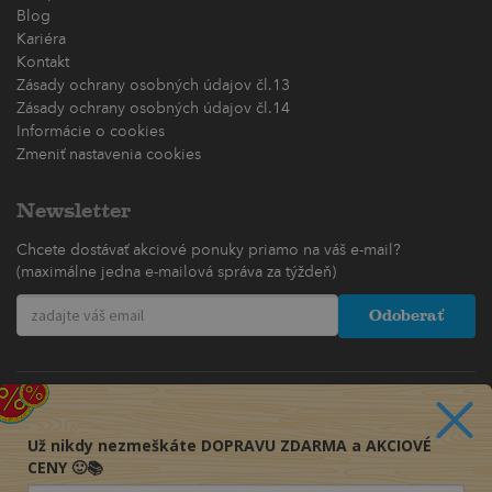
Blog
Kariéra
Kontakt
Zásady ochrany osobných údajov čl.13
Zásady ochrany osobných údajov čl.14
Informácie o cookies
Zmeniť nastavenia cookies
Newsletter
Chcete dostávať akciové ponuky priamo na váš e-mail?
(maximálne jedna e-mailová správa za týždeň)
Odoberať
Už nikdy nezmeškáte DOPRAVU ZDARMA a AKCIOVÉ
CENY 🙂📚