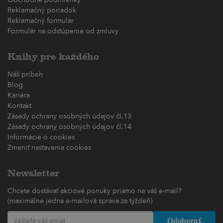
Reklamačný poriadok
Reklamačný formulár
Formulár na odstúpenie od zmluvy
Knihy pre každého
Náš príbeh
Blog
Kariéra
Kontakt
Zásady ochrany osobných údajov čl.13
Zásady ochrany osobných údajov čl.14
Informácie o cookies
Zmeniť nastavenia cookies
Newsletter
Chcete dostávať akciové ponuky priamo na váš e-mail?
(maximálne jedna e-mailová správa za týždeň)
Odoberať