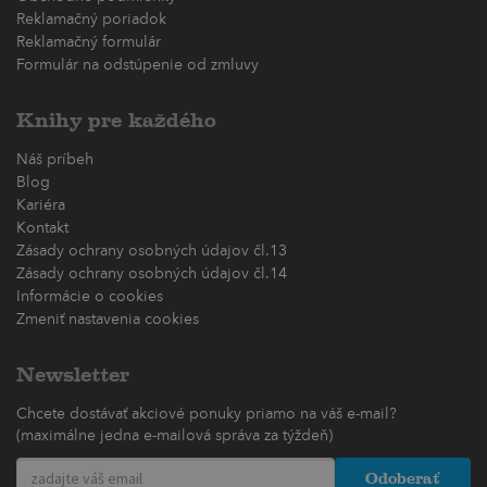
Reklamačný poriadok
Reklamačný formulár
Formulár na odstúpenie od zmluvy
Knihy pre každého
Náš príbeh
Blog
Kariéra
Kontakt
Zásady ochrany osobných údajov čl.13
Zásady ochrany osobných údajov čl.14
Informácie o cookies
Zmeniť nastavenia cookies
Newsletter
Chcete dostávať akciové ponuky priamo na váš e-mail?
(maximálne jedna e-mailová správa za týždeň)
Odoberať