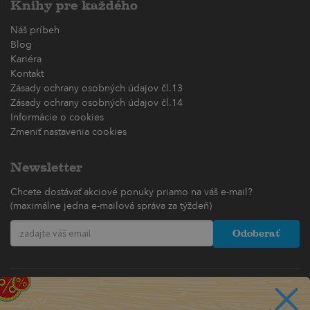
Knihy pre každého
Náš príbeh
Blog
Kariéra
Kontakt
Zásady ochrany osobných údajov čl.13
Zásady ochrany osobných údajov čl.14
Informácie o cookies
Zmeniť nastavenia cookies
Newsletter
Chcete dostávať akciové ponuky priamo na váš e-mail?
(maximálne jedna e-mailová správa za týždeň)
Odoberať