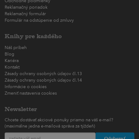
Obchodné podmienky
Reklamačný poriadok
Reklamačný formulár
Formulár na odstúpenie od zmluvy
Knihy pre každého
Náš príbeh
Blog
Kariéra
Kontakt
Zásady ochrany osobných údajov čl.13
Zásady ochrany osobných údajov čl.14
Informácie o cookies
Zmeniť nastavenia cookies
Newsletter
Chcete dostávať akciové ponuky priamo na váš e-mail?
(maximálne jedna e-mailová správa za týždeň)
Odoberať