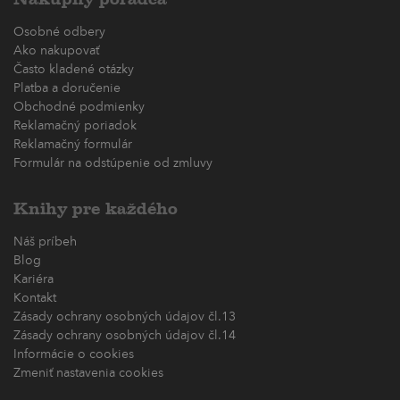
Osobné odbery
Ako nakupovať
Často kladené otázky
Platba a doručenie
Obchodné podmienky
Reklamačný poriadok
Reklamačný formulár
Formulár na odstúpenie od zmluvy
Knihy pre každého
Náš príbeh
Blog
Kariéra
Kontakt
Zásady ochrany osobných údajov čl.13
Zásady ochrany osobných údajov čl.14
Informácie o cookies
Zmeniť nastavenia cookies