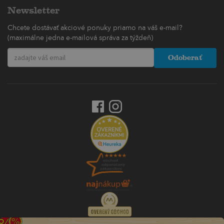
Newsletter
Chcete dostávať akciové ponuky priamo na váš e-mail?
(maximálne jedna e-mailová správa za týždeň)
Odoberať