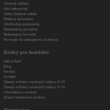
Osobné odbery
Ako nakupovať
Často kladené otázky
Platba a doručenie
Obchodné podmienky
Reklamačný poriadok
Reklamačný formulár
Formulár na odstúpenie od zmluvy
Knihy pre každého
Náš príbeh
Blog
Kariéra
Kontakt
Zásady ochrany osobných údajov čl.13
Zásady ochrany osobných údajov čl.14
Informácie o cookies
Zmeniť nastavenia cookies
Newsletter