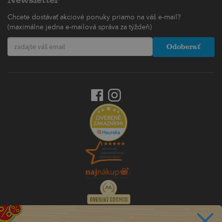
Chcete dostávať akciové ponuky priamo na váš e-mail?
(maximálne jedna e-mailová správa za týždeň)
Odoberať