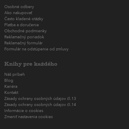
Osobné odbery
Ako nakupovať
Často kladené otázky
Platba a doručenie
Obchodné podmienky
Reklamačný poriadok
Reklamačný formulár
Formulár na odstúpenie od zmluvy
Knihy pre každého
Náš príbeh
Blog
Kariéra
Kontakt
Zásady ochrany osobných údajov čl.13
Zásady ochrany osobných údajov čl.14
Informácie o cookies
Zmeniť nastavenia cookies